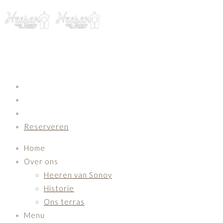
Primary Navigation
Reserveren
Home
Over ons
Heeren van Sonoy
Historie
Ons terras
Menu