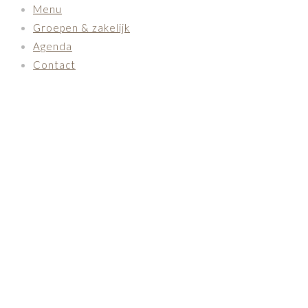
Menu
Groepen & zakelijk
Agenda
Contact