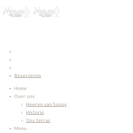
Primary Navigation
Reserveren
Home
Over ons
Heeren van Sonoy
Historie
Ons terras
Menu