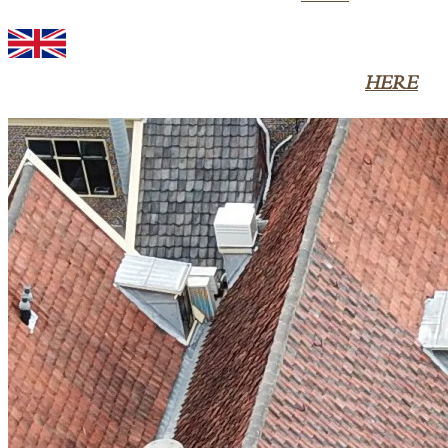
Would you like to view the English menu? Click
HERE