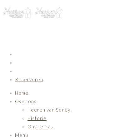
Primary Navigation
Reserveren
Home
Over ons
Heeren van Sonoy
Historie
Ons terras
Menu