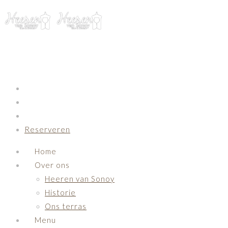
Primary Navigation
Reserveren
Home
Over ons
Heeren van Sonoy
Historie
Ons terras
Menu