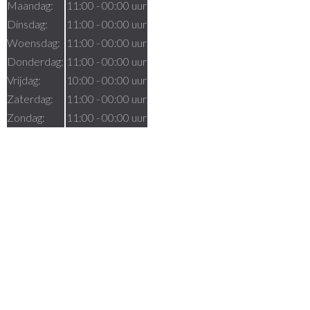
Maandag:
11:00 - 00:00 uur
Dinsdag:
11:00 - 00:00 uur
Woensdag:
11:00 - 00:00 uur
Donderdag:
11:00 - 00:00 uur
Vrijdag:
10:00 - 00:00 uur
Zaterdag:
11:00 - 00:00 uur
Zondag:
11:00 - 00:00 uur