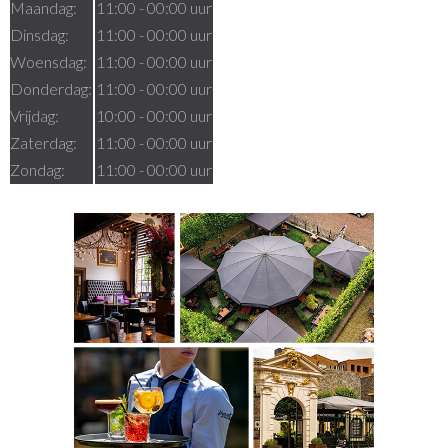
Maandag:
11:00 - 00:00 uur
Dinsdag:
11:00 - 00:00 uur
Woensdag:
11:00 - 00:00 uur
Donderdag:
11:00 - 00:00 uur
Vrijdag:
10:00 - 00:00 uur
Zaterdag:
11:00 - 00:00 uur
Zondag:
11:00 - 00:00 uur