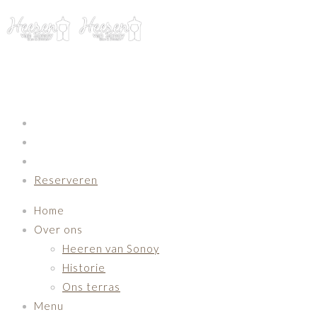
Primary Navigation
Reserveren
Home
Over ons
Heeren van Sonoy
Historie
Ons terras
Menu