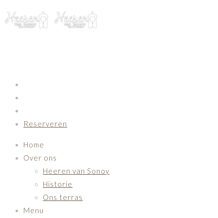
Primary Navigation
Reserveren
Home
Over ons
Heeren van Sonoy
Historie
Ons terras
Menu