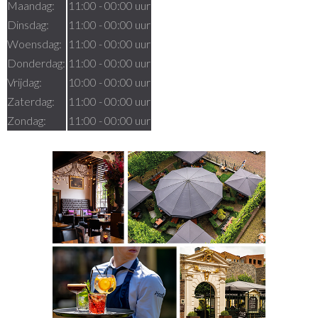
Maandag:
11:00 - 00:00 uur
Dinsdag:
11:00 - 00:00 uur
Woensdag:
11:00 - 00:00 uur
Donderdag:
11:00 - 00:00 uur
Vrijdag:
10:00 - 00:00 uur
Zaterdag:
11:00 - 00:00 uur
Zondag:
11:00 - 00:00 uur