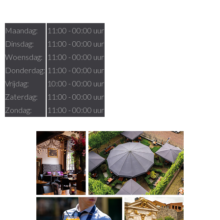
Openingstijden
Maandag:
11:00 - 00:00 uur
Dinsdag:
11:00 - 00:00 uur
Woensdag:
11:00 - 00:00 uur
Donderdag:
11:00 - 00:00 uur
Vrijdag:
10:00 - 00:00 uur
Zaterdag:
11:00 - 00:00 uur
Zondag:
11:00 - 00:00 uur