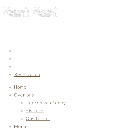
Primary Navigation
Reserveren
Home
Over ons
Heeren van Sonoy
Historie
Ons terras
Menu