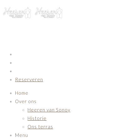
Primary Navigation
Reserveren
Home
Over ons
Heeren van Sonoy
Historie
Ons terras
Menu