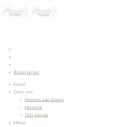
Primary Navigation
Reserveren
Home
Over ons
Heeren van Sonoy
Historie
Ons terras
Menu