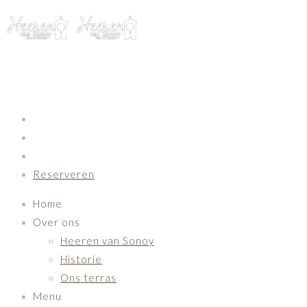
Primary Navigation
Reserveren
Home
Over ons
Heeren van Sonoy
Historie
Ons terras
Menu