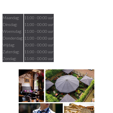
Openingstijden
Maandag:
11:00 - 00:00 uur
Dinsdag:
11:00 - 00:00 uur
Woensdag:
11:00 - 00:00 uur
Donderdag:
11:00 - 00:00 uur
Vrijdag:
10:00 - 00:00 uur
Zaterdag:
11:00 - 00:00 uur
Zondag:
11:00 - 00:00 uur