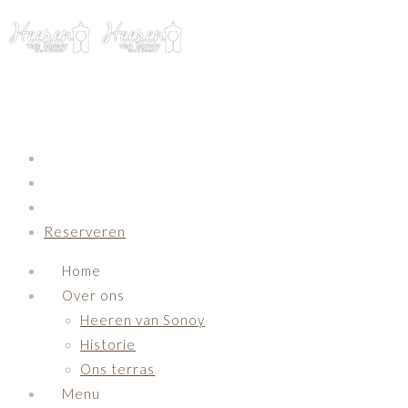
Primary Navigation
Reserveren
Home
Over ons
Heeren van Sonoy
Historie
Ons terras
Menu