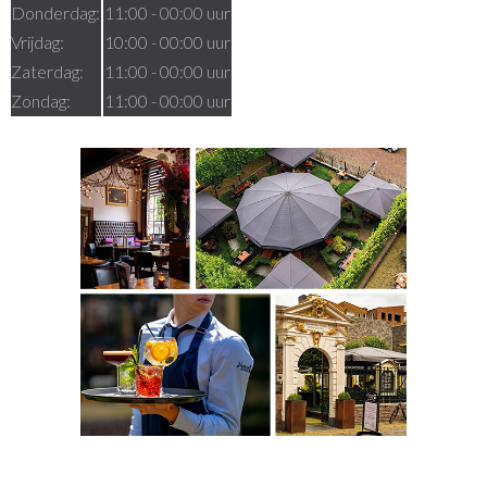
Donderdag:
11:00 - 00:00 uur
Vrijdag:
10:00 - 00:00 uur
Zaterdag:
11:00 - 00:00 uur
Zondag:
11:00 - 00:00 uur