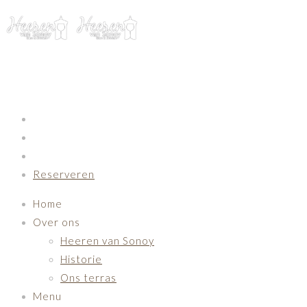
Primary Navigation
Reserveren
Home
Over ons
Heeren van Sonoy
Historie
Ons terras
Menu