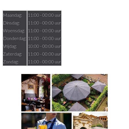
Openingstijden
Maandag:
11:00 - 00:00 uur
Dinsdag:
11:00 - 00:00 uur
Woensdag:
11:00 - 00:00 uur
Donderdag:
11:00 - 00:00 uur
Vrijdag:
10:00 - 00:00 uur
Zaterdag:
11:00 - 00:00 uur
Zondag:
11:00 - 00:00 uur