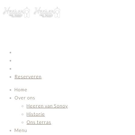
Primary Navigation
Reserveren
Home
Over ons
Heeren van Sonoy
Historie
Ons terras
Menu