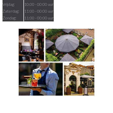
Vrijdag:
10:00 - 00:00 uur
Zaterdag:
11:00 - 00:00 uur
Zondag:
11:00 - 00:00 uur