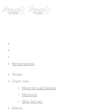
Primary Navigation
Reserveren
Home
Over ons
Heeren van Sonoy
Historie
Ons terras
Menu