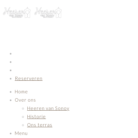
Primary Navigation
Reserveren
Home
Over ons
Heeren van Sonoy
Historie
Ons terras
Menu