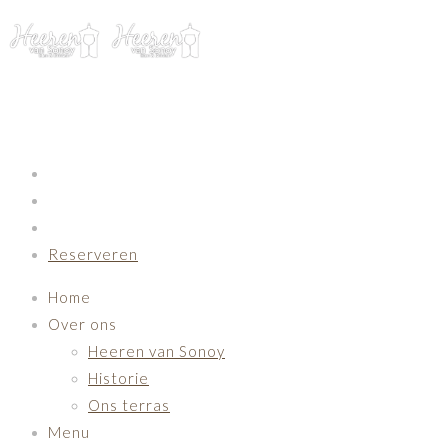
Primary Navigation
Reserveren
Home
Over ons
Heeren van Sonoy
Historie
Ons terras
Menu