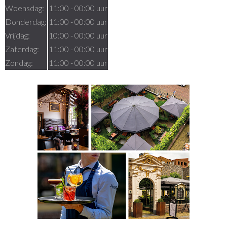
Woensdag:
11:00 - 00:00 uur
Donderdag:
11:00 - 00:00 uur
Vrijdag:
10:00 - 00:00 uur
Zaterdag:
11:00 - 00:00 uur
Zondag:
11:00 - 00:00 uur