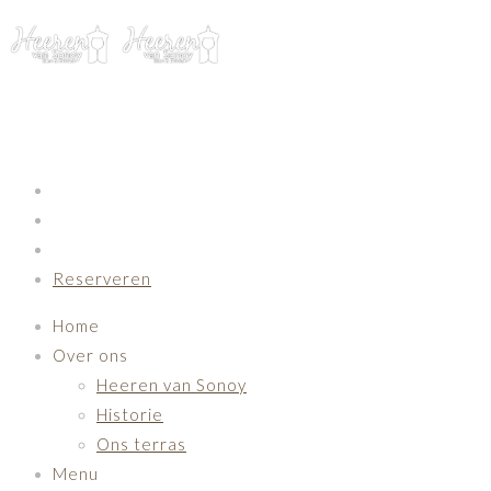
Primary Navigation
Reserveren
Home
Over ons
Heeren van Sonoy
Historie
Ons terras
Menu